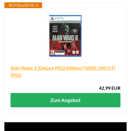
BESTSELLER NR. 3
Alan Wake 2 [Deluxe PEGI Edition] (100% UNCUT)
(PS5)
42,99 EUR
Zum Angebot