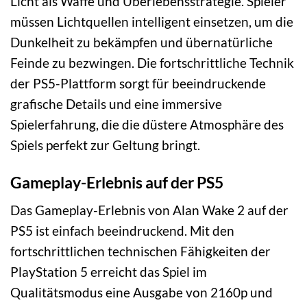
Licht als Waffe und Überlebensstrategie. Spieler
müssen Lichtquellen intelligent einsetzen, um die
Dunkelheit zu bekämpfen und übernatürliche
Feinde zu bezwingen. Die fortschrittliche Technik
der PS5-Plattform sorgt für beeindruckende
grafische Details und eine immersive
Spielerfahrung, die die düstere Atmosphäre des
Spiels perfekt zur Geltung bringt.
Gameplay-Erlebnis auf der PS5
Das Gameplay-Erlebnis von Alan Wake 2 auf der
PS5 ist einfach beeindruckend. Mit den
fortschrittlichen technischen Fähigkeiten der
PlayStation 5 erreicht das Spiel im
Qualitätsmodus eine Ausgabe von 2160p und