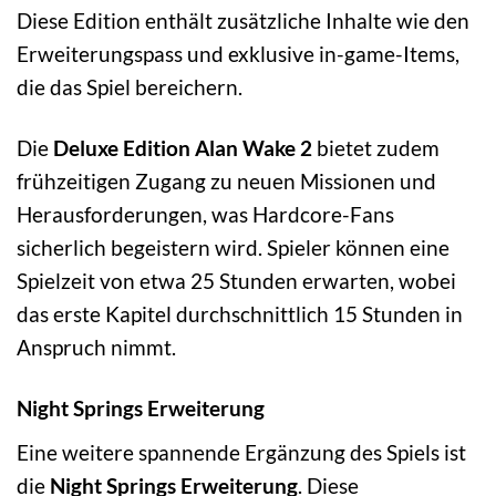
Diese Edition enthält zusätzliche Inhalte wie den
Erweiterungspass und exklusive in-game-Items,
die das Spiel bereichern.
Die
Deluxe Edition Alan Wake 2
bietet zudem
frühzeitigen Zugang zu neuen Missionen und
Herausforderungen, was Hardcore-Fans
sicherlich begeistern wird. Spieler können eine
Spielzeit von etwa 25 Stunden erwarten, wobei
das erste Kapitel durchschnittlich 15 Stunden in
Anspruch nimmt.
Night Springs Erweiterung
Eine weitere spannende Ergänzung des Spiels ist
die
Night Springs Erweiterung
. Diese