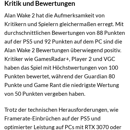
Kritik und Bewertungen
Alan Wake 2 hat die Aufmerksamkeit von
Kritikern und Spielern gleichermaßen erregt. Mit
durchschnittlichen Bewertungen von 88 Punkten
auf der PS5 und 92 Punkten auf dem PC sind die
Alan Wake 2 Bewertungen überwiegend positiv.
Kritiker wie GamesRadar+, Player 2 und VGC
haben das Spiel mit Höchstwertungen von 100
Punkten bewertet, während der Guardian 80
Punkte und Game Rant die niedrigste Wertung
von 50 Punkten vergeben haben.
Trotz der technischen Herausforderungen, wie
Framerate-Einbrüchen auf der PS5 und
optimierter Leistung auf PCs mit RTX 3070 oder