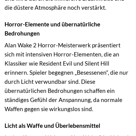
die düstere Atmosphäre noch verstärkt.
Horror-Elemente und übernatürliche
Bedrohungen
Alan Wake 2 Horror-Meisterwerk präsentiert
sich mit intensiven Horror-Elementen, die an
Klassiker wie Resident Evil und Silent Hill
erinnern. Spieler begegnen „Besessenen“, die nur
durch Licht verwundbar sind. Diese
übernatürlichen Bedrohungen schaffen ein
ständiges Gefühl der Anspannung, da normale
Waffen gegen sie wirkungslos sind.
Licht als Waffe und Überlebensmittel