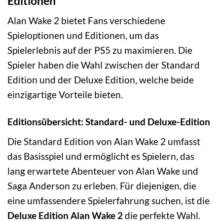
Editionen
Alan Wake 2 bietet Fans verschiedene
Spieloptionen und Editionen, um das
Spielerlebnis auf der PS5 zu maximieren. Die
Spieler haben die Wahl zwischen der Standard
Edition und der Deluxe Edition, welche beide
einzigartige Vorteile bieten.
Editionsübersicht: Standard- und Deluxe-Edition
Die Standard Edition von Alan Wake 2 umfasst
das Basisspiel und ermöglicht es Spielern, das
lang erwartete Abenteuer von Alan Wake und
Saga Anderson zu erleben. Für diejenigen, die
eine umfassendere Spielerfahrung suchen, ist die
Deluxe Edition Alan Wake 2
die perfekte Wahl.