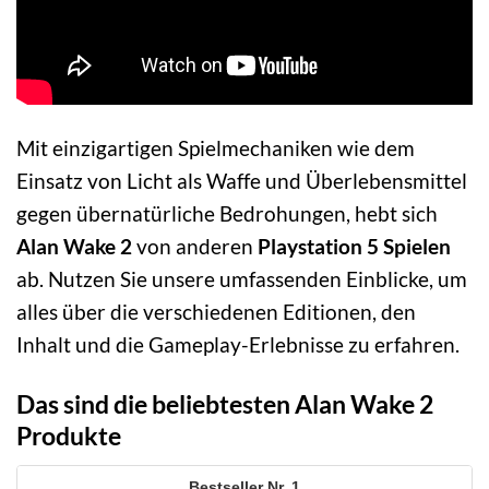
Mit einzigartigen Spielmechaniken wie dem
Einsatz von Licht als Waffe und Überlebensmittel
gegen übernatürliche Bedrohungen, hebt sich
Alan Wake 2
von anderen
Playstation 5 Spielen
ab. Nutzen Sie unsere umfassenden Einblicke, um
alles über die verschiedenen Editionen, den
Inhalt und die Gameplay-Erlebnisse zu erfahren.
Das sind die beliebtesten Alan Wake 2
Produkte
1