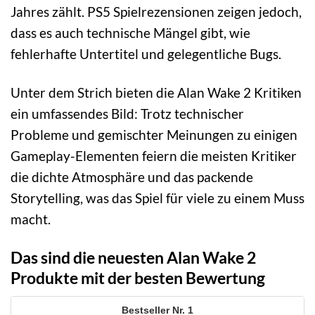
Jahres zählt. PS5 Spielrezensionen zeigen jedoch,
dass es auch technische Mängel gibt, wie
fehlerhafte Untertitel und gelegentliche Bugs.
Unter dem Strich bieten die Alan Wake 2 Kritiken
ein umfassendes Bild: Trotz technischer
Probleme und gemischter Meinungen zu einigen
Gameplay-Elementen feiern die meisten Kritiker
die dichte Atmosphäre und das packende
Storytelling, was das Spiel für viele zu einem Muss
macht.
Das sind die neuesten Alan Wake 2
Produkte mit der besten Bewertung
1