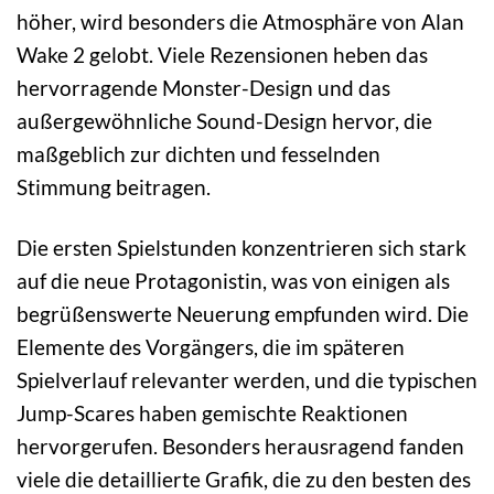
höher, wird besonders die Atmosphäre von Alan
Wake 2 gelobt. Viele Rezensionen heben das
hervorragende Monster-Design und das
außergewöhnliche Sound-Design hervor, die
maßgeblich zur dichten und fesselnden
Stimmung beitragen.
Die ersten Spielstunden konzentrieren sich stark
auf die neue Protagonistin, was von einigen als
begrüßenswerte Neuerung empfunden wird. Die
Elemente des Vorgängers, die im späteren
Spielverlauf relevanter werden, und die typischen
Jump-Scares haben gemischte Reaktionen
hervorgerufen. Besonders herausragend fanden
viele die detaillierte Grafik, die zu den besten des