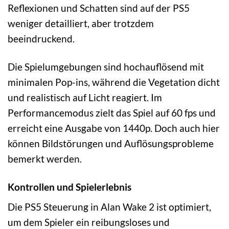
Reflexionen und Schatten sind auf der PS5
weniger detailliert, aber trotzdem
beeindruckend.
Die Spielumgebungen sind hochauflösend mit
minimalen Pop-ins, während die Vegetation dicht
und realistisch auf Licht reagiert. Im
Performancemodus zielt das Spiel auf 60 fps und
erreicht eine Ausgabe von 1440p. Doch auch hier
können Bildstörungen und Auflösungsprobleme
bemerkt werden.
Kontrollen und Spielerlebnis
Die PS5 Steuerung in Alan Wake 2 ist optimiert,
um dem Spieler ein reibungsloses und