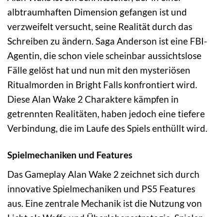
albtraumhaften Dimension gefangen ist und
verzweifelt versucht, seine Realität durch das
Schreiben zu ändern. Saga Anderson ist eine FBI-
Agentin, die schon viele scheinbar aussichtslose
Fälle gelöst hat und nun mit den mysteriösen
Ritualmorden in Bright Falls konfrontiert wird.
Diese Alan Wake 2 Charaktere kämpfen in
getrennten Realitäten, haben jedoch eine tiefere
Verbindung, die im Laufe des Spiels enthüllt wird.
Spielmechaniken und Features
Das Gameplay Alan Wake 2 zeichnet sich durch
innovative Spielmechaniken und PS5 Features
aus. Eine zentrale Mechanik ist die Nutzung von