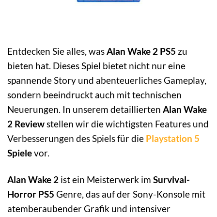
Entdecken Sie alles, was
Alan Wake 2 PS5
zu
bieten hat. Dieses Spiel bietet nicht nur eine
spannende Story und abenteuerliches Gameplay,
sondern beeindruckt auch mit technischen
Neuerungen. In unserem detaillierten
Alan Wake
2 Review
stellen wir die wichtigsten Features und
Verbesserungen des Spiels für die
Playstation 5
Spiele
vor.
Alan Wake 2
ist ein Meisterwerk im
Survival-
Horror PS5
Genre, das auf der Sony-Konsole mit
atemberaubender Grafik und intensiver