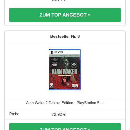
ZUM TOP ANGEBOT »
8
Alan Wake 2 Deluxe Edition - PlayStation 5 ...
72,92 €