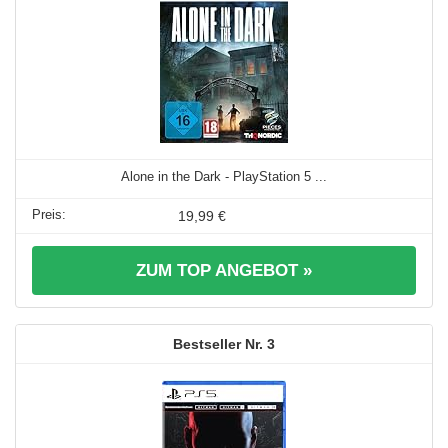
Alone in the Dark - PlayStation 5 ...
19,99 €
ZUM TOP ANGEBOT »
3