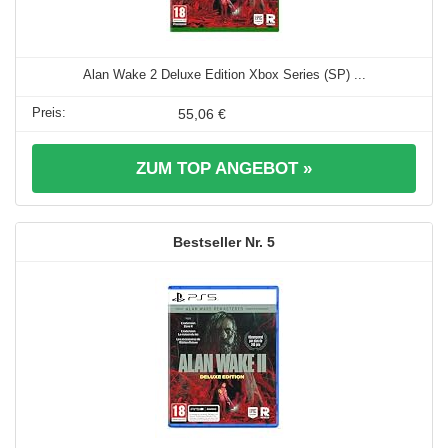
Alan Wake 2 Deluxe Edition Xbox Series (SP) ...
55,06 €
ZUM TOP ANGEBOT »
5