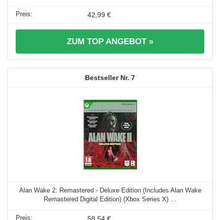
42,99 €
ZUM TOP ANGEBOT »
7
Alan Wake 2: Remastered - Deluxe Edition (Includes Alan Wake
Remastered Digital Edition) (Xbox Series X) ...
58,54 €