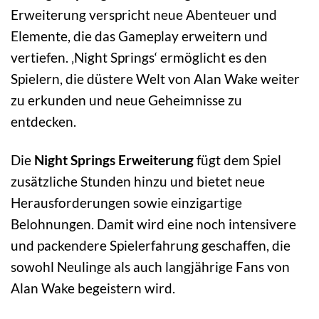
Erweiterung verspricht neue Abenteuer und
Elemente, die das Gameplay erweitern und
vertiefen. ‚Night Springs‘ ermöglicht es den
Spielern, die düstere Welt von Alan Wake weiter
zu erkunden und neue Geheimnisse zu
entdecken.
Die
Night Springs Erweiterung
fügt dem Spiel
zusätzliche Stunden hinzu und bietet neue
Herausforderungen sowie einzigartige
Belohnungen. Damit wird eine noch intensivere
und packendere Spielerfahrung geschaffen, die
sowohl Neulinge als auch langjährige Fans von
Alan Wake begeistern wird.