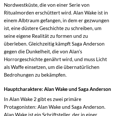
Nordwestküste, die von einer Serie von
Ritualmorden erschüttert wird. Alan Wake ist in
einem Albtraum gefangen, in dem er gezwungen
ist, eine düstere Geschichte zu schreiben, um
seine eigene Realität zu formen und zu
überleben. Gleichzeitig kämpft Saga Anderson
gegen die Dunkelheit, die von Alan’s
Horrorgeschichte genährt wird, und muss Licht
als Waffe einsetzen, um die übernatürlichen
Bedrohungen zu bekämpfen.
Hauptcharaktere: Alan Wake und Saga Anderson
In Alan Wake 2 gibt es zwei primäre
Protagonisten: Alan Wake und Saga Anderson.
Alan Wake ist ein Schriftsteller, der in einer