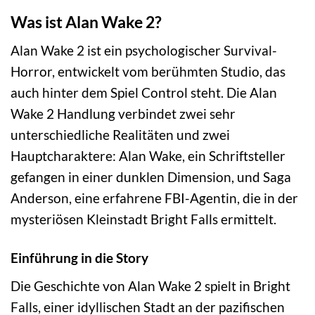
Was ist Alan Wake 2?
Alan Wake 2 ist ein psychologischer Survival-
Horror, entwickelt vom berühmten Studio, das
auch hinter dem Spiel Control steht. Die Alan
Wake 2 Handlung verbindet zwei sehr
unterschiedliche Realitäten und zwei
Hauptcharaktere: Alan Wake, ein Schriftsteller
gefangen in einer dunklen Dimension, und Saga
Anderson, eine erfahrene FBI-Agentin, die in der
mysteriösen Kleinstadt Bright Falls ermittelt.
Einführung in die Story
Die Geschichte von Alan Wake 2 spielt in Bright
Falls, einer idyllischen Stadt an der pazifischen