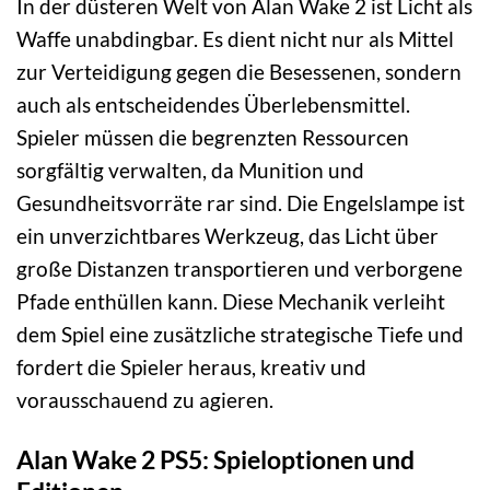
In der düsteren Welt von Alan Wake 2 ist Licht als
Waffe unabdingbar. Es dient nicht nur als Mittel
zur Verteidigung gegen die Besessenen, sondern
auch als entscheidendes Überlebensmittel.
Spieler müssen die begrenzten Ressourcen
sorgfältig verwalten, da Munition und
Gesundheitsvorräte rar sind. Die Engelslampe ist
ein unverzichtbares Werkzeug, das Licht über
große Distanzen transportieren und verborgene
Pfade enthüllen kann. Diese Mechanik verleiht
dem Spiel eine zusätzliche strategische Tiefe und
fordert die Spieler heraus, kreativ und
vorausschauend zu agieren.
Alan Wake 2 PS5: Spieloptionen und