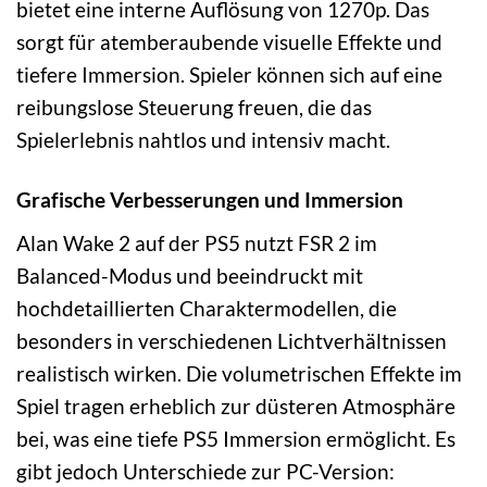
bietet eine interne Auflösung von 1270p. Das
sorgt für atemberaubende visuelle Effekte und
tiefere Immersion. Spieler können sich auf eine
reibungslose Steuerung freuen, die das
Spielerlebnis nahtlos und intensiv macht.
Grafische Verbesserungen und Immersion
Alan Wake 2 auf der PS5 nutzt FSR 2 im
Balanced-Modus und beeindruckt mit
hochdetaillierten Charaktermodellen, die
besonders in verschiedenen Lichtverhältnissen
realistisch wirken. Die volumetrischen Effekte im
Spiel tragen erheblich zur düsteren Atmosphäre
bei, was eine tiefe PS5 Immersion ermöglicht. Es
gibt jedoch Unterschiede zur PC-Version: