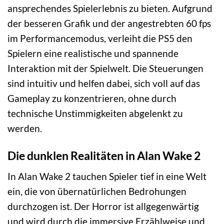
ansprechendes Spielerlebnis zu bieten. Aufgrund
der besseren Grafik und der angestrebten 60 fps
im Performancemodus, verleiht die PS5 den
Spielern eine realistische und spannende
Interaktion mit der Spielwelt. Die Steuerungen
sind intuitiv und helfen dabei, sich voll auf das
Gameplay zu konzentrieren, ohne durch
technische Unstimmigkeiten abgelenkt zu
werden.
Die dunklen Realitäten in Alan Wake 2
In Alan Wake 2 tauchen Spieler tief in eine Welt
ein, die von übernatürlichen Bedrohungen
durchzogen ist. Der Horror ist allgegenwärtig
und wird durch die immersive Erzählweise und