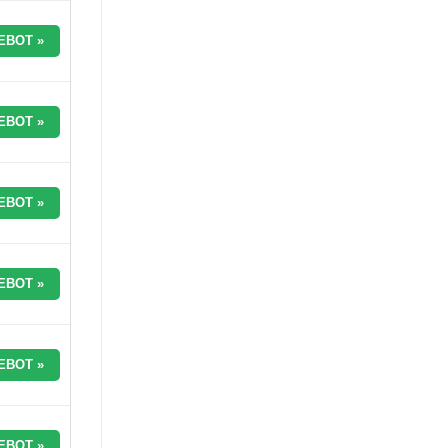
EBOT »
EBOT »
EBOT »
EBOT »
EBOT »
EBOT »