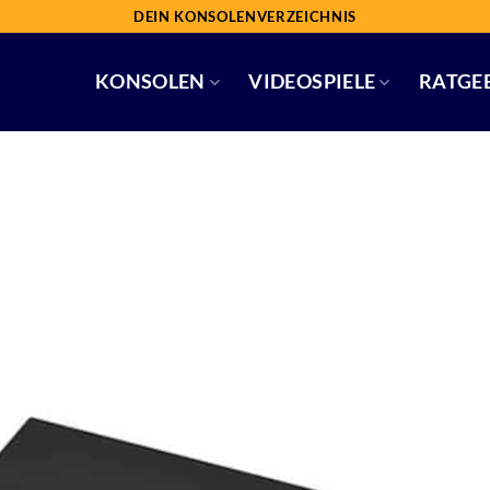
DEIN KONSOLENVERZEICHNIS
KONSOLEN
VIDEOSPIELE
RATGE