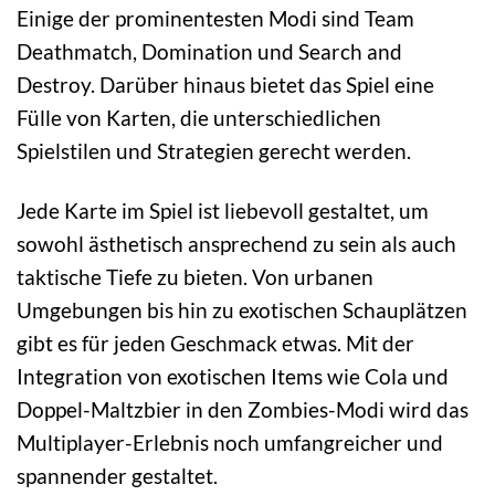
Einige der prominentesten Modi sind Team
Deathmatch, Domination und Search and
Destroy. Darüber hinaus bietet das Spiel eine
Fülle von Karten, die unterschiedlichen
Spielstilen und Strategien gerecht werden.
Jede Karte im Spiel ist liebevoll gestaltet, um
sowohl ästhetisch ansprechend zu sein als auch
taktische Tiefe zu bieten. Von urbanen
Umgebungen bis hin zu exotischen Schauplätzen
gibt es für jeden Geschmack etwas. Mit der
Integration von exotischen Items wie Cola und
Doppel-Maltzbier in den Zombies-Modi wird das
Multiplayer-Erlebnis noch umfangreicher und
spannender gestaltet.