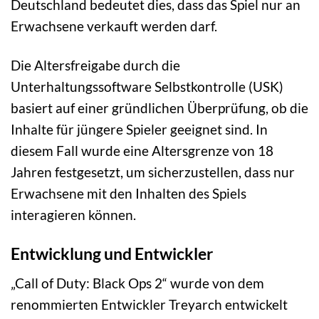
Deutschland bedeutet dies, dass das Spiel nur an
Erwachsene verkauft werden darf.
Die Altersfreigabe durch die
Unterhaltungssoftware Selbstkontrolle (USK)
basiert auf einer gründlichen Überprüfung, ob die
Inhalte für jüngere Spieler geeignet sind. In
diesem Fall wurde eine Altersgrenze von 18
Jahren festgesetzt, um sicherzustellen, dass nur
Erwachsene mit den Inhalten des Spiels
interagieren können.
Entwicklung und Entwickler
„Call of Duty: Black Ops 2“ wurde von dem
renommierten Entwickler Treyarch entwickelt