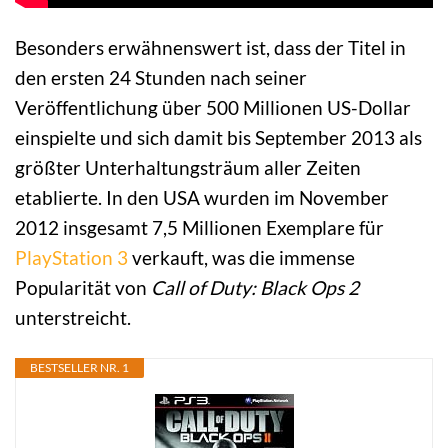
Besonders erwähnenswert ist, dass der Titel in
den ersten 24 Stunden nach seiner
Veröffentlichung über 500 Millionen US-Dollar
einspielte und sich damit bis September 2013 als
größter Unterhaltungsträum aller Zeiten
etablierte. In den USA wurden im November
2012 insgesamt 7,5 Millionen Exemplare für
PlayStation 3
verkauft, was die immense
Popularität von
Call of Duty: Black Ops 2
unterstreicht.
BESTSELLER NR. 1