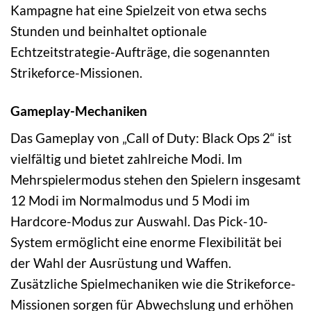
Kampagne hat eine Spielzeit von etwa sechs
Stunden und beinhaltet optionale
Echtzeitstrategie-Aufträge, die sogenannten
Strikeforce-Missionen.
Gameplay-Mechaniken
Das Gameplay von „Call of Duty: Black Ops 2“ ist
vielfältig und bietet zahlreiche Modi. Im
Mehrspielermodus stehen den Spielern insgesamt
12 Modi im Normalmodus und 5 Modi im
Hardcore-Modus zur Auswahl. Das Pick-10-
System ermöglicht eine enorme Flexibilität bei
der Wahl der Ausrüstung und Waffen.
Zusätzliche Spielmechaniken wie die Strikeforce-
Missionen sorgen für Abwechslung und erhöhen