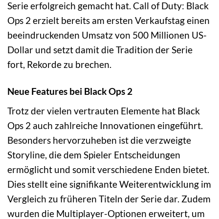
Serie erfolgreich gemacht hat. Call of Duty: Black
Ops 2 erzielt bereits am ersten Verkaufstag einen
beeindruckenden Umsatz von 500 Millionen US-
Dollar und setzt damit die Tradition der Serie
fort, Rekorde zu brechen.
Neue Features bei Black Ops 2
Trotz der vielen vertrauten Elemente hat Black
Ops 2 auch zahlreiche Innovationen eingeführt.
Besonders hervorzuheben ist die verzweigte
Storyline, die dem Spieler Entscheidungen
ermöglicht und somit verschiedene Enden bietet.
Dies stellt eine signifikante Weiterentwicklung im
Vergleich zu früheren Titeln der Serie dar. Zudem
wurden die Multiplayer-Optionen erweitert, um