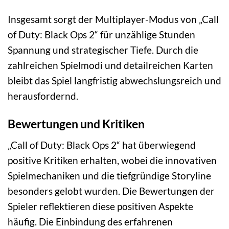
Insgesamt sorgt der Multiplayer-Modus von „Call
of Duty: Black Ops 2“ für unzählige Stunden
Spannung und strategischer Tiefe. Durch die
zahlreichen Spielmodi und detailreichen Karten
bleibt das Spiel langfristig abwechslungsreich und
herausfordernd.
Bewertungen und Kritiken
„Call of Duty: Black Ops 2“ hat überwiegend
positive Kritiken erhalten, wobei die innovativen
Spielmechaniken und die tiefgründige Storyline
besonders gelobt wurden. Die Bewertungen der
Spieler reflektieren diese positiven Aspekte
häufig. Die Einbindung des erfahrenen