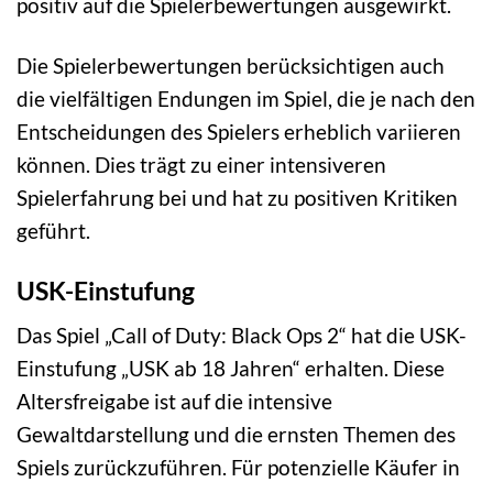
positiv auf die Spielerbewertungen ausgewirkt.
Die Spielerbewertungen berücksichtigen auch
die vielfältigen Endungen im Spiel, die je nach den
Entscheidungen des Spielers erheblich variieren
können. Dies trägt zu einer intensiveren
Spielerfahrung bei und hat zu positiven Kritiken
geführt.
USK-Einstufung
Das Spiel „Call of Duty: Black Ops 2“ hat die USK-
Einstufung „USK ab 18 Jahren“ erhalten. Diese
Altersfreigabe ist auf die intensive
Gewaltdarstellung und die ernsten Themen des
Spiels zurückzuführen. Für potenzielle Käufer in