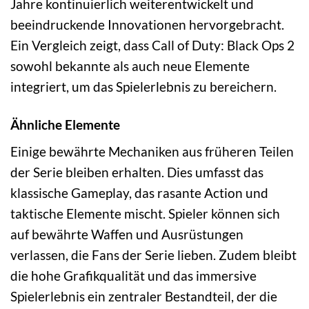
Jahre kontinuierlich weiterentwickelt und
beeindruckende Innovationen hervorgebracht.
Ein Vergleich zeigt, dass Call of Duty: Black Ops 2
sowohl bekannte als auch neue Elemente
integriert, um das Spielerlebnis zu bereichern.
Ähnliche Elemente
Einige bewährte Mechaniken aus früheren Teilen
der Serie bleiben erhalten. Dies umfasst das
klassische Gameplay, das rasante Action und
taktische Elemente mischt. Spieler können sich
auf bewährte Waffen und Ausrüstungen
verlassen, die Fans der Serie lieben. Zudem bleibt
die hohe Grafikqualität und das immersive
Spielerlebnis ein zentraler Bestandteil, der die