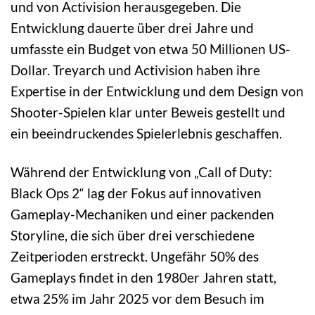
und von Activision herausgegeben. Die
Entwicklung dauerte über drei Jahre und
umfasste ein Budget von etwa 50 Millionen US-
Dollar. Treyarch und Activision haben ihre
Expertise in der Entwicklung und dem Design von
Shooter-Spielen klar unter Beweis gestellt und
ein beeindruckendes Spielerlebnis geschaffen.
Während der Entwicklung von „Call of Duty:
Black Ops 2“ lag der Fokus auf innovativen
Gameplay-Mechaniken und einer packenden
Storyline, die sich über drei verschiedene
Zeitperioden erstreckt. Ungefähr 50% des
Gameplays findet in den 1980er Jahren statt,
etwa 25% im Jahr 2025 vor dem Besuch im