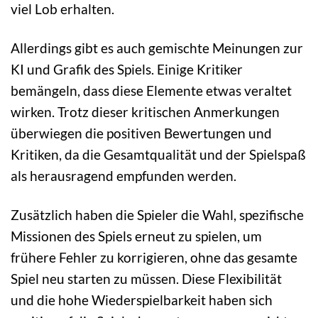
viel Lob erhalten.
Allerdings gibt es auch gemischte Meinungen zur
KI und Grafik des Spiels. Einige Kritiker
bemängeln, dass diese Elemente etwas veraltet
wirken. Trotz dieser kritischen Anmerkungen
überwiegen die positiven Bewertungen und
Kritiken, da die Gesamtqualität und der Spielspaß
als herausragend empfunden werden.
Zusätzlich haben die Spieler die Wahl, spezifische
Missionen des Spiels erneut zu spielen, um
frühere Fehler zu korrigieren, ohne das gesamte
Spiel neu starten zu müssen. Diese Flexibilität
und die hohe Wiederspielbarkeit haben sich