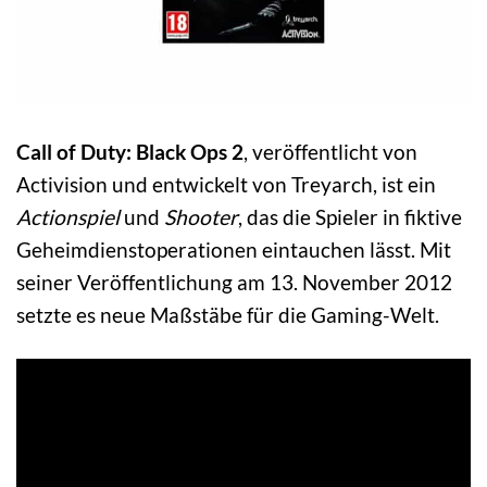
Call of Duty: Black Ops 2
, veröffentlicht von
Activision und entwickelt von Treyarch, ist ein
Actionspiel
und
Shooter
, das die Spieler in fiktive
Geheimdienstoperationen eintauchen lässt. Mit
seiner Veröffentlichung am 13. November 2012
setzte es neue Maßstäbe für die Gaming-Welt.