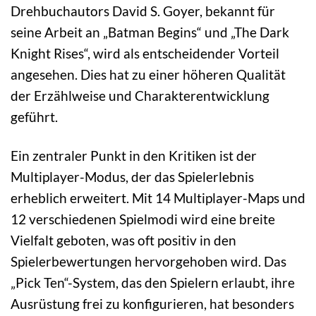
Drehbuchautors David S. Goyer, bekannt für
seine Arbeit an „Batman Begins“ und „The Dark
Knight Rises“, wird als entscheidender Vorteil
angesehen. Dies hat zu einer höheren Qualität
der Erzählweise und Charakterentwicklung
geführt.
Ein zentraler Punkt in den Kritiken ist der
Multiplayer-Modus, der das Spielerlebnis
erheblich erweitert. Mit 14 Multiplayer-Maps und
12 verschiedenen Spielmodi wird eine breite
Vielfalt geboten, was oft positiv in den
Spielerbewertungen hervorgehoben wird. Das
„Pick Ten“-System, das den Spielern erlaubt, ihre
Ausrüstung frei zu konfigurieren, hat besonders