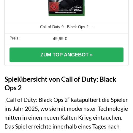
Call of Duty 9 - Black Ops 2 ...
49,99 €
ZUM TOP ANGEBOT »
Spielübersicht von Call of Duty: Black
Ops 2
„Call of Duty: Black Ops 2“ katapultiert die Spieler
ins Jahr 2025, wo sie mit modernster Technologie
mitten in einen neuen Kalten Krieg eintauchen.
Das Spiel erreichte innerhalb eines Tages nach