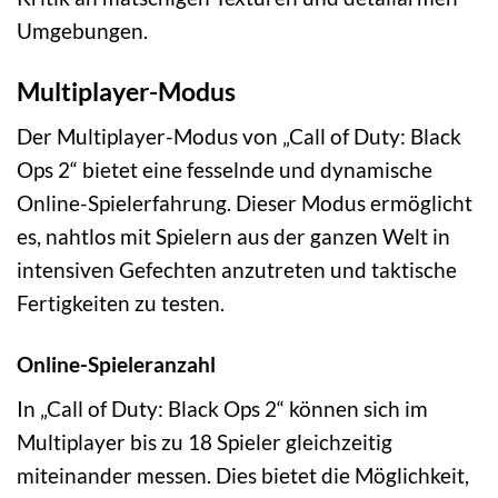
Umgebungen.
Multiplayer-Modus
Der Multiplayer-Modus von „Call of Duty: Black
Ops 2“ bietet eine fesselnde und dynamische
Online-Spielerfahrung. Dieser Modus ermöglicht
es, nahtlos mit Spielern aus der ganzen Welt in
intensiven Gefechten anzutreten und taktische
Fertigkeiten zu testen.
Online-Spieleranzahl
In „Call of Duty: Black Ops 2“ können sich im
Multiplayer bis zu 18 Spieler gleichzeitig
miteinander messen. Dies bietet die Möglichkeit,