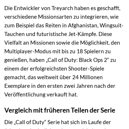
Die Entwickler von Treyarch haben es geschafft,
verschiedene Missionsarten zu integrieren, wie
zum Beispiel das Reiten in Afghanistan, Wingsuit-
Tauchen und futuristische Jet-Kämpfe. Diese
Vielfalt an Missionen sowie die Möglichkeit, den
Multiplayer-Modus mit bis zu 18 Spielern zu
genießen, haben „Call of Duty: Black Ops 2“ zu
einem der erfolgreichsten Shooter-Spiele
gemacht, das weltweit über 24 Millionen
Exemplare in den ersten zwei Jahren nach der
Veröffentlichung verkauft hat.
Vergleich mit früheren Teilen der Serie
Die „Call of Duty“ Serie hat sich im Laufe der