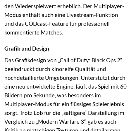
den Wiederspielwert erheblich. Der Multiplayer-
Modus enthält auch eine Livestream-Funktion
und das CODcast-Feature für professionell
kommentierte Matches.
Grafik und Design
Das Grafikdesign von „Call of Duty: Black Ops 2“
beeindruckt durch kinoreife Qualität und
hochdetaillierte Umgebungen. Unterstützt durch
eine neu entwickelte Engine, läuft das Spiel mit 60
Bildern pro Sekunde, was besonders im
Multiplayer-Modus für ein flüssiges Spielerlebnis
sorgt. Trotz Lob für die „saftigere“ Darstellung im
Vergleich zu „Modern Warfare 3“, gab es auch
Kritik an matschigen Texturen und detailarmen