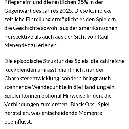
Pflegeheim und die restlichen 25% in der
Gegenwart des Jahres 2025. Diese komplexe
zeitliche Einteilung ermöglicht es den Spielern,
die Geschichte sowohl aus der amerikanischen
Perspektive als auch aus der Sicht von Raul
Menendez zu erleben.
Die episodische Struktur des Spiels, die zahlreiche
Rückblenden umfasst, dient nicht nur der
Charakterentwicklung, sondern bringt auch
spannende Wendepunkte in die Handlung ein.
Spieler können optional Hinweise finden, die
Verbindungen zum ersten „Black Ops“-Spiel
herstellen, was entscheidende Momente
beeinflusst.