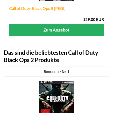
Call of Duty: Black Ops II [PEGI]
129,00 EUR
Zum Angebot
Das sind die beliebtesten Call of Duty
Black Ops 2 Produkte
1