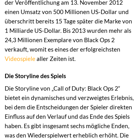
der Veröffentlichung am 13. November 2012
einen Umsatz von 500 Millionen US-Dollar und
überschritt bereits 15 Tage später die Marke von
1 Milliarde US-Dollar. Bis 2013 wurden mehr als
24,3 Millionen Exemplare von Black Ops 2
verkauft, womit es eines der erfolgreichsten
Videospiele
aller Zeiten ist.
Die Storyline des Spiels
Die Storyline von „Call of Duty: Black Ops 2“
bietet ein dynamisches und verzweigtes Erlebnis,
bei dem die Entscheidungen der Spieler direkten
Einfluss auf den Verlauf und das Ende des Spiels
haben. Es gibt insgesamt sechs mögliche Enden,
was den Wiederspielwert erheblich erhöht. Die