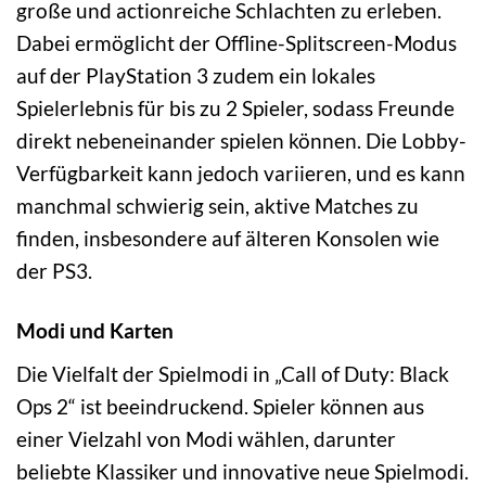
große und actionreiche Schlachten zu erleben.
Dabei ermöglicht der Offline-Splitscreen-Modus
auf der PlayStation 3 zudem ein lokales
Spielerlebnis für bis zu 2 Spieler, sodass Freunde
direkt nebeneinander spielen können. Die Lobby-
Verfügbarkeit kann jedoch variieren, und es kann
manchmal schwierig sein, aktive Matches zu
finden, insbesondere auf älteren Konsolen wie
der PS3.
Modi und Karten
Die Vielfalt der Spielmodi in „Call of Duty: Black
Ops 2“ ist beeindruckend. Spieler können aus
einer Vielzahl von Modi wählen, darunter
beliebte Klassiker und innovative neue Spielmodi.