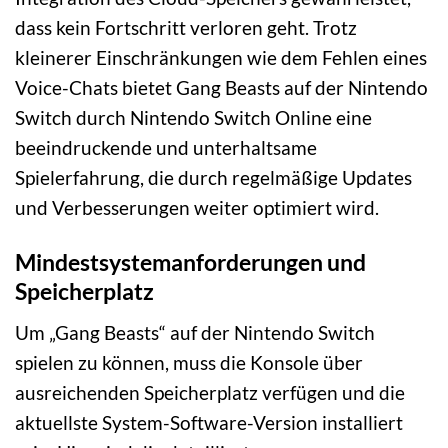
dass kein Fortschritt verloren geht. Trotz
kleinerer Einschränkungen wie dem Fehlen eines
Voice-Chats bietet Gang Beasts auf der Nintendo
Switch durch Nintendo Switch Online eine
beeindruckende und unterhaltsame
Spielerfahrung, die durch regelmäßige Updates
und Verbesserungen weiter optimiert wird.
Mindestsystemanforderungen und
Speicherplatz
Um „Gang Beasts“ auf der Nintendo Switch
spielen zu können, muss die Konsole über
ausreichenden Speicherplatz verfügen und die
aktuellste System-Software-Version installiert