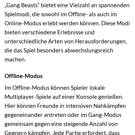
„Gang Beasts“ bietet eine Vielzahl an spannenden
Spielmodi, die sowohl im Offline- als auch im
Online-Modus erlebt werden können. Diese Modi
bieten verschiedene Erlebnisse und
unterschiedliche Arten von Herausforderungen,
die das Spiel besonders abwechslungsreich
machen.
Offline-Modus
Im Offline-Modus können Spieler lokale
Multiplayer-Spiele auf einer Konsole genießen.
Hier können Freunde in intensiven Nahkämpfen
gegeneinander antreten oder im Gang-Modus
gemeinsam gegen eine steigende Anzahl von
Gegnern kämpfen. Jede Partie erfordert, dass