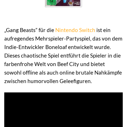
„Gang Beasts” für die
Nintendo Switch
ist ein
aufregendes Mehrspieler-Partyspiel, das von dem
Indie-Entwickler Boneloaf entwickelt wurde.
Dieses chaotische Spiel entführt die Spieler in die
farbenfrohe Welt von Beef City und bietet
sowohl offline als auch online brutale Nahkämpfe
zwischen humorvollen Geleefiguren.