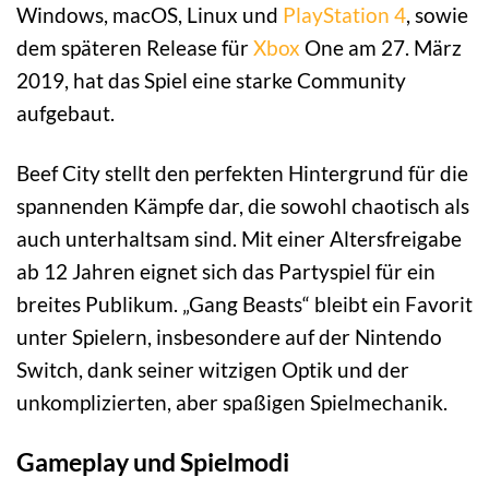
Windows, macOS, Linux und
PlayStation 4
, sowie
dem späteren Release für
Xbox
One am 27. März
2019, hat das Spiel eine starke Community
aufgebaut.
Beef City stellt den perfekten Hintergrund für die
spannenden Kämpfe dar, die sowohl chaotisch als
auch unterhaltsam sind. Mit einer Altersfreigabe
ab 12 Jahren eignet sich das Partyspiel für ein
breites Publikum. „Gang Beasts“ bleibt ein Favorit
unter Spielern, insbesondere auf der Nintendo
Switch, dank seiner witzigen Optik und der
unkomplizierten, aber spaßigen Spielmechanik.
Gameplay und Spielmodi