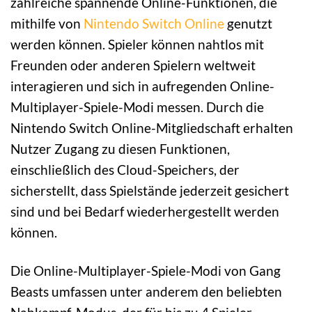
zahlreiche spannende Online-Funktionen, die
mithilfe von
Nintendo Switch Online
genutzt
werden können. Spieler können nahtlos mit
Freunden oder anderen Spielern weltweit
interagieren und sich in aufregenden Online-
Multiplayer-Spiele-Modi messen. Durch die
Nintendo Switch Online-Mitgliedschaft erhalten
Nutzer Zugang zu diesen Funktionen,
einschließlich des Cloud-Speichers, der
sicherstellt, dass Spielstände jederzeit gesichert
sind und bei Bedarf wiederhergestellt werden
können.
Die Online-Multiplayer-Spiele-Modi von Gang
Beasts umfassen unter anderem den beliebten