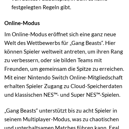
festgelegten Regeln gibt.
Online-Modus
Im Online-Modus eröffnet sich eine ganz neue
Welt des Wettbewerbs für „Gang Beasts“. Hier
können Spieler weltweit antreten, um ihren Rang
zu verbessern, oder sie bilden Teams mit
Freunden, um gemeinsam die Spitze zu erreichen.
Mit einer Nintendo Switch Online-Mitgliedschaft
erhalten Spieler Zugang zu Cloud-Speicherdaten
und klassischen NES™- und Super NES™-Spielen.
„Gang Beasts“ unterstützt bis zu acht Spieler in
seinem Multiplayer-Modus, was zu chaotischen
und unterhaltsamen Matches führen kann. Egal