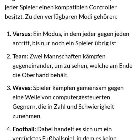
jeder Spieler einen kompatiblen Controller
besitzt. Zu den verfügbaren Modi gehören:
Versus:
Ein Modus, in dem jeder gegen jeden
antritt, bis nur noch ein Spieler übrig ist.
Team:
Zwei Mannschaften kämpfen
gegeneinander, um zu sehen, welche am Ende
die Oberhand behält.
Waves:
Spieler kämpfen gemeinsam gegen
eine Welle von computergesteuerten
Gegnern, die in Zahl und Schwierigkeit
zunehmen.
Football:
Dabei handelt es sich um ein
verrücktes Fußballspiel, in dem es keine