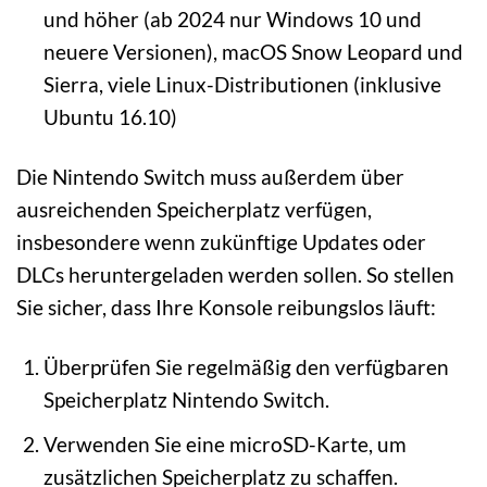
und höher (ab 2024 nur Windows 10 und
neuere Versionen), macOS Snow Leopard und
Sierra, viele Linux-Distributionen (inklusive
Ubuntu 16.10)
Die Nintendo Switch muss außerdem über
ausreichenden Speicherplatz verfügen,
insbesondere wenn zukünftige Updates oder
DLCs heruntergeladen werden sollen. So stellen
Sie sicher, dass Ihre Konsole reibungslos läuft:
Überprüfen Sie regelmäßig den verfügbaren
Speicherplatz Nintendo Switch.
Verwenden Sie eine microSD-Karte, um
zusätzlichen Speicherplatz zu schaffen.