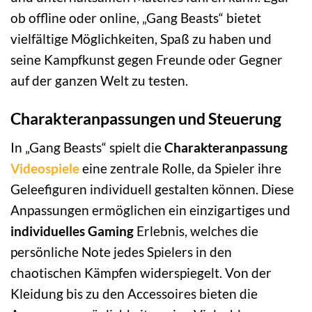
ob offline oder online, „Gang Beasts“ bietet
vielfältige Möglichkeiten, Spaß zu haben und
seine Kampfkunst gegen Freunde oder Gegner
auf der ganzen Welt zu testen.
Charakteranpassungen und Steuerung
In „Gang Beasts“ spielt die
Charakteranpassung
Videospiele
eine zentrale Rolle, da Spieler ihre
Geleefiguren individuell gestalten können. Diese
Anpassungen ermöglichen ein einzigartiges und
individuelles Gaming
Erlebnis, welches die
persönliche Note jedes Spielers in den
chaotischen Kämpfen widerspiegelt. Von der
Kleidung bis zu den Accessoires bieten die