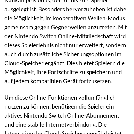
Nahkampf-Modus, der für bis zu 4 Spieler
ausgelegt ist. Besonders hervorzuheben ist dabei
die Möglichkeit, im kooperativen Wellen-Modus
gemeinsam gegen Gegnerwellen anzutreten. Mit
der Nintendo Switch Online-Mitgliedschaft wird
dieses Spielerlebnis nicht nur erweitert, sondern
auch durch zusätzliche Sicherungsoptionen im
Cloud-Speicher ergänzt. Dies bietet Spielern die
Möglichkeit, ihre Fortschritte zu speichern und
auf jedem kompatiblen Gerät fortzusetzen.
Um diese Online-Funktionen vollumfänglich
nutzen zu können, benötigen die Spieler ein
aktives Nintendo Switch Online-Abonnement
und eine stabile Internetverbindung. Die
Integration des Cloud-Speichers gewährleistet,