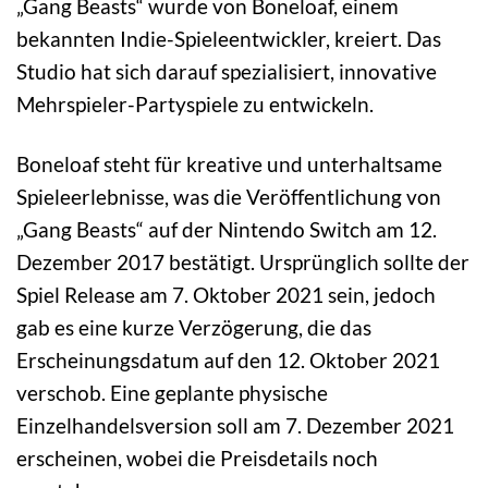
„Gang Beasts“ wurde von Boneloaf, einem
bekannten Indie-Spieleentwickler, kreiert. Das
Studio hat sich darauf spezialisiert, innovative
Mehrspieler-Partyspiele zu entwickeln.
Boneloaf steht für kreative und unterhaltsame
Spieleerlebnisse, was die Veröffentlichung von
„Gang Beasts“ auf der Nintendo Switch am 12.
Dezember 2017 bestätigt. Ursprünglich sollte der
Spiel Release am 7. Oktober 2021 sein, jedoch
gab es eine kurze Verzögerung, die das
Erscheinungsdatum auf den 12. Oktober 2021
verschob. Eine geplante physische
Einzelhandelsversion soll am 7. Dezember 2021
erscheinen, wobei die Preisdetails noch