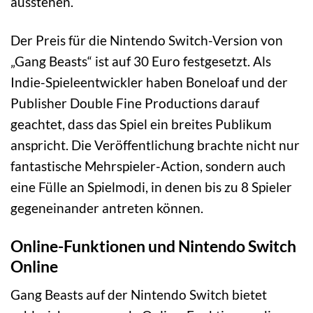
ausstehen.
Der Preis für die Nintendo Switch-Version von
„Gang Beasts“ ist auf 30 Euro festgesetzt. Als
Indie-Spieleentwickler haben Boneloaf und der
Publisher Double Fine Productions darauf
geachtet, dass das Spiel ein breites Publikum
anspricht. Die Veröffentlichung brachte nicht nur
fantastische Mehrspieler-Action, sondern auch
eine Fülle an Spielmodi, in denen bis zu 8 Spieler
gegeneinander antreten können.
Online-Funktionen und Nintendo Switch
Online
Gang Beasts auf der Nintendo Switch bietet