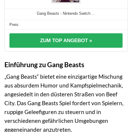
Gang Beasts - Nintendo Switch ...
ZUM TOP ANGEBOT »
Einführung zu Gang Beasts
„Gang Beasts“ bietet eine einzigartige Mischung
aus absurdem Humor und Kampfspielmechanik,
angesiedelt in den düsteren Straßen von Beef
City. Das Gang Beasts Spiel fordert von Spielern,
ruppige Geleefiguren zu steuern und in
verschiedenen gefährlichen Umgebungen
gegeneinander anzutreten.