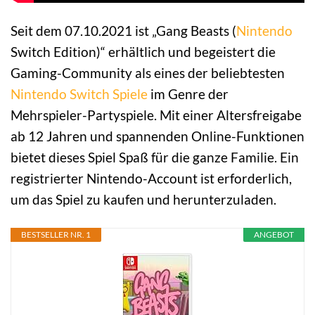
Seit dem 07.10.2021 ist „Gang Beasts (
Nintendo
Switch Edition)“ erhältlich und begeistert die
Gaming-Community als eines der beliebtesten
Nintendo Switch Spiele
im Genre der
Mehrspieler-Partyspiele. Mit einer Altersfreigabe
ab 12 Jahren und spannenden Online-Funktionen
bietet dieses Spiel Spaß für die ganze Familie. Ein
registrierter Nintendo-Account ist erforderlich,
um das Spiel zu kaufen und herunterzuladen.
BESTSELLER NR. 1
ANGEBOT