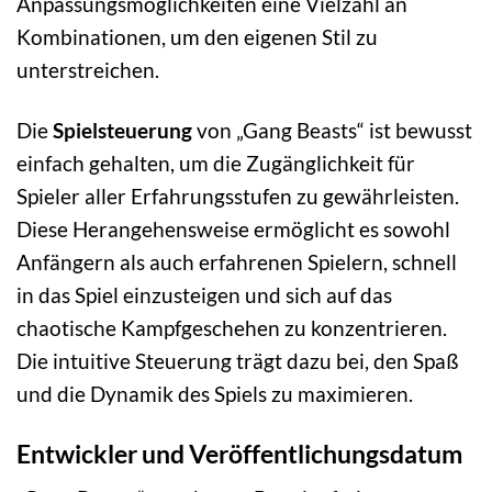
Anpassungsmöglichkeiten eine Vielzahl an
Kombinationen, um den eigenen Stil zu
unterstreichen.
Die
Spielsteuerung
von „Gang Beasts“ ist bewusst
einfach gehalten, um die Zugänglichkeit für
Spieler aller Erfahrungsstufen zu gewährleisten.
Diese Herangehensweise ermöglicht es sowohl
Anfängern als auch erfahrenen Spielern, schnell
in das Spiel einzusteigen und sich auf das
chaotische Kampfgeschehen zu konzentrieren.
Die intuitive Steuerung trägt dazu bei, den Spaß
und die Dynamik des Spiels zu maximieren.
Entwickler und Veröffentlichungsdatum