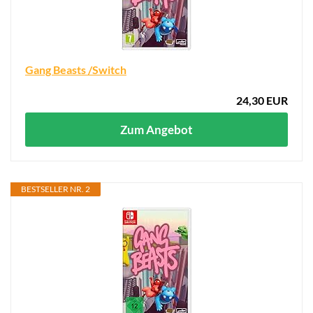
Gang Beasts /Switch
24,30 EUR
Zum Angebot
BESTSELLER NR. 2