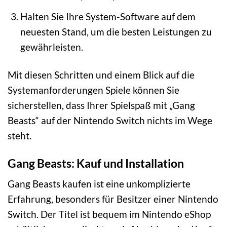
Halten Sie Ihre System-Software auf dem
neuesten Stand, um die besten Leistungen zu
gewährleisten.
Mit diesen Schritten und einem Blick auf die
Systemanforderungen Spiele können Sie
sicherstellen, dass Ihrer Spielspaß mit „Gang
Beasts“ auf der Nintendo Switch nichts im Wege
steht.
Gang Beasts: Kauf und Installation
Gang Beasts kaufen ist eine unkomplizierte
Erfahrung, besonders für Besitzer einer Nintendo
Switch. Der Titel ist bequem im Nintendo eShop