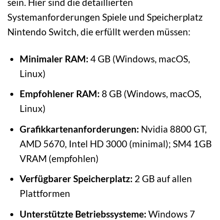
sein. Hier sind die detaillierten
Systemanforderungen Spiele und Speicherplatz
Nintendo Switch, die erfüllt werden müssen:
Minimaler RAM:
4 GB (Windows, macOS,
Linux)
Empfohlener RAM:
8 GB (Windows, macOS,
Linux)
Grafikkartenanforderungen:
Nvidia 8800 GT,
AMD 5670, Intel HD 3000 (minimal); SM4 1GB
VRAM (empfohlen)
Verfügbarer Speicherplatz:
2 GB auf allen
Plattformen
Unterstützte Betriebssysteme:
Windows 7