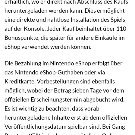
erhältlich, wo er direkt nach Abschluss des Kaufs
heruntergeladen werden kann. Dies ermöglicht
eine direkte und nahtlose Installation des Spiels
auf der Konsole. Jeder Kauf beinhaltet über 110
Bonuspunkte, die später für andere Einkäufe im
eShop verwendet werden können.
Die Bezahlung im Nintendo eShop erfolgt über
das Nintendo eShop-Guthaben oder via
Kreditkarte. Vorbestellungen sind ebenfalls
möglich, wobei der Betrag sieben Tage vor dem
offiziellen Erscheinungstermin abgebucht wird.
Es ist wichtig zu beachten, dass vorab
heruntergeladene Inhalte erst ab dem offiziellen
Veröffentlichungsdatum spielbar sind. Bei Gang