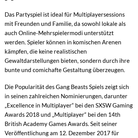
Das Partyspiel ist ideal für Multiplayersessions
mit Freunden und Familie, da sowohl lokale als
auch Online-Mehrspielermodi unterstützt
werden. Spieler können in komischen Arenen
kämpfen, die keine realistischen
Gewaltdarstellungen bieten, sondern durch ihre
bunte und comichafte Gestaltung überzeugen.
Die Popularität des Gang Beasts Spiels zeigt sich
in seinen zahlreichen Nominierungen, darunter
„Excellence in Multiplayer“ bei den SXSW Gaming
Awards 2018 und „Multiplayer“ bei den 14th
British Academy Games Awards. Seit seiner
Veröffentlichung am 12. Dezember 2017 für