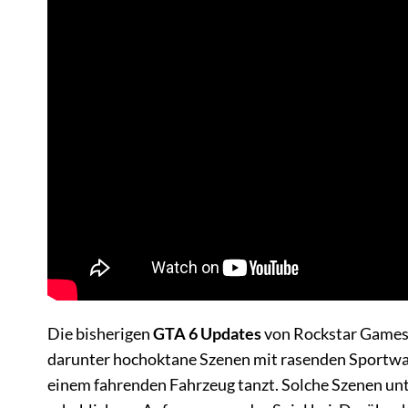
Die bisherigen
GTA 6 Updates
von Rockstar Games
darunter hochoktane Szenen mit rasenden Sportwag
einem fahrenden Fahrzeug tanzt. Solche Szenen unt