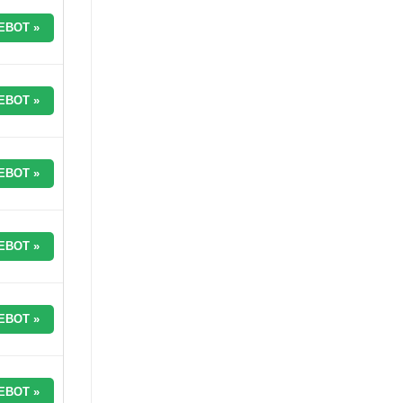
EBOT »
EBOT »
EBOT »
EBOT »
EBOT »
EBOT »