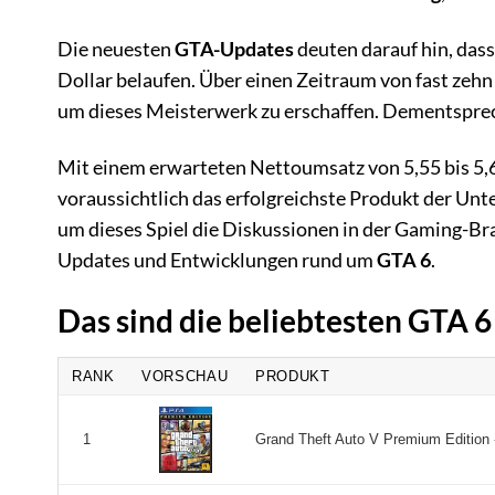
Die neuesten
GTA-Updates
deuten darauf hin, dass
Dollar belaufen. Über einen Zeitraum von fast zehn
um dieses Meisterwerk zu erschaffen. Dementspre
Mit einem erwarteten Nettoumsatz von 5,55 bis 5,6
voraussichtlich das erfolgreichste Produkt der Unte
um dieses Spiel die Diskussionen in der Gaming-Br
Updates und Entwicklungen rund um
GTA 6
.
Das sind die beliebtesten GTA 
RANK
VORSCHAU
PRODUKT
Grand Theft Auto V Premium Edition - 
1