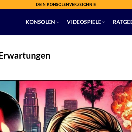
DEIN KONSOLENVERZEICHNIS
KONSOLEN
VIDEOSPIELE
RATGE
 Erwartungen