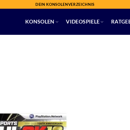
DEIN KONSOLENVERZEICHNIS
KONSOLEN
VIDEOSPIELE
RATGE