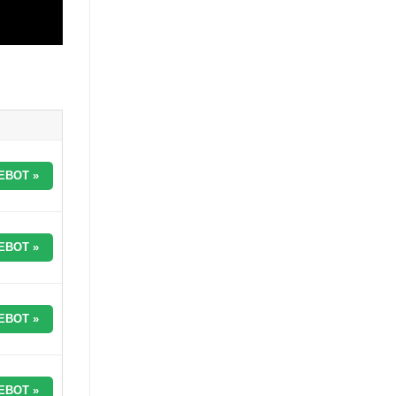
EBOT »
EBOT »
EBOT »
EBOT »