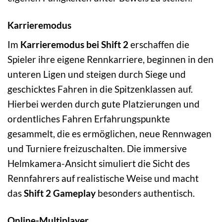
Karrieremodus
Im
Karrieremodus bei Shift 2
erschaffen die
Spieler ihre eigene Rennkarriere, beginnen in den
unteren Ligen und steigen durch Siege und
geschicktes Fahren in die Spitzenklassen auf.
Hierbei werden durch gute Platzierungen und
ordentliches Fahren Erfahrungspunkte
gesammelt, die es ermöglichen, neue Rennwagen
und Turniere freizuschalten. Die immersive
Helmkamera-Ansicht simuliert die Sicht des
Rennfahrers auf realistische Weise und macht
das
Shift 2 Gameplay
besonders authentisch.
Online-Multiplayer