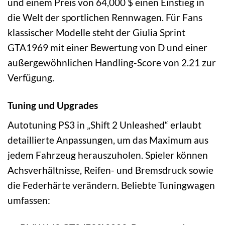
und einem Preis von 64,000 $ einen Einstieg in
die Welt der sportlichen Rennwagen. Für Fans
klassischer Modelle steht der Giulia Sprint
GTA1969 mit einer Bewertung von D und einer
außergewöhnlichen Handling-Score von 2.21 zur
Verfügung.
Tuning und Upgrades
Autotuning PS3 in „Shift 2 Unleashed“ erlaubt
detaillierte Anpassungen, um das Maximum aus
jedem Fahrzeug herauszuholen. Spieler können
Achsverhältnisse, Reifen- und Bremsdruck sowie
die Federhärte verändern. Beliebte Tuningwagen
umfassen: