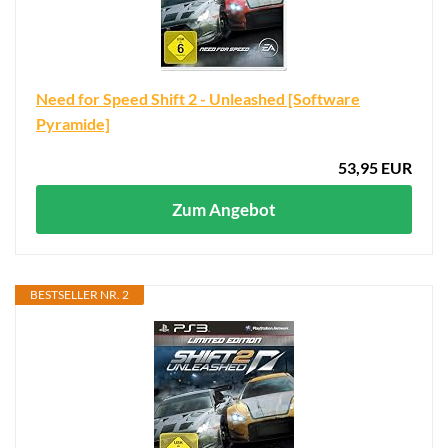
Need for Speed Shift 2 - Unleashed [Software
Pyramide]
53,95 EUR
Zum Angebot
BESTSELLER NR. 2