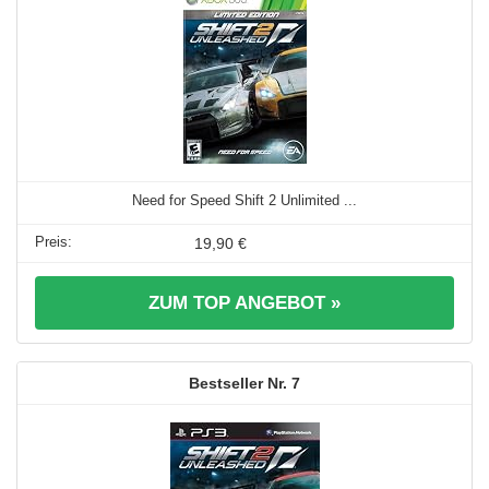
Need for Speed Shift 2 Unlimited ...
19,90 €
ZUM TOP ANGEBOT »
7