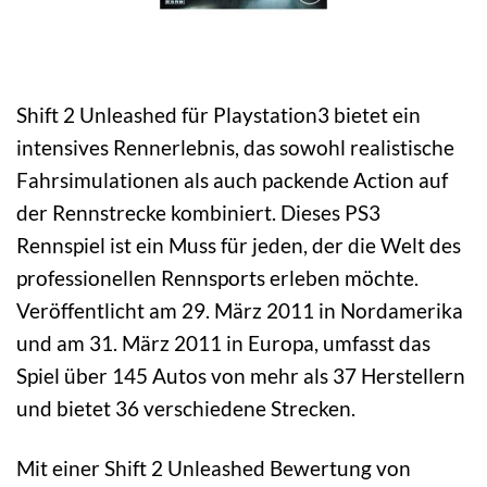
Shift 2 Unleashed für Playstation3 bietet ein
intensives Rennerlebnis, das sowohl realistische
Fahrsimulationen als auch packende Action auf
der Rennstrecke kombiniert. Dieses PS3
Rennspiel ist ein Muss für jeden, der die Welt des
professionellen Rennsports erleben möchte.
Veröffentlicht am 29. März 2011 in Nordamerika
und am 31. März 2011 in Europa, umfasst das
Spiel über 145 Autos von mehr als 37 Herstellern
und bietet 36 verschiedene Strecken.
Mit einer Shift 2 Unleashed Bewertung von