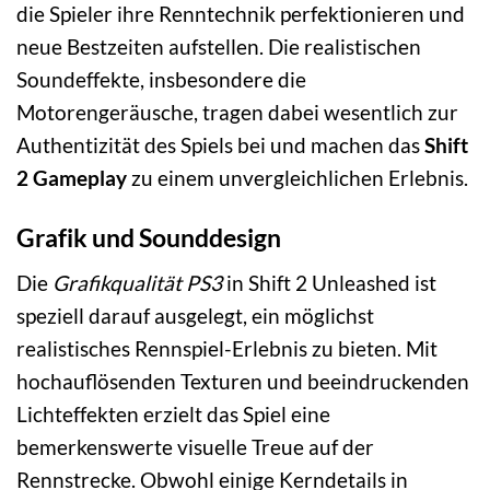
die Spieler ihre Renntechnik perfektionieren und
neue Bestzeiten aufstellen. Die realistischen
Soundeffekte, insbesondere die
Motorengeräusche, tragen dabei wesentlich zur
Authentizität des Spiels bei und machen das
Shift
2 Gameplay
zu einem unvergleichlichen Erlebnis.
Grafik und Sounddesign
Die
Grafikqualität PS3
in Shift 2 Unleashed ist
speziell darauf ausgelegt, ein möglichst
realistisches Rennspiel-Erlebnis zu bieten. Mit
hochauflösenden Texturen und beeindruckenden
Lichteffekten erzielt das Spiel eine
bemerkenswerte visuelle Treue auf der
Rennstrecke. Obwohl einige Kerndetails in