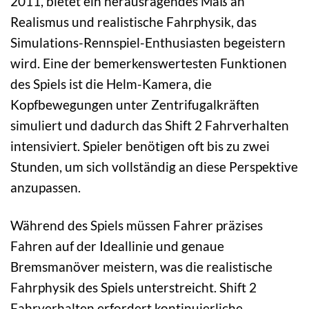
2011, bietet ein herausragendes Maß an
Realismus und realistische Fahrphysik, das
Simulations-Rennspiel-Enthusiasten begeistern
wird. Eine der bemerkenswertesten Funktionen
des Spiels ist die Helm-Kamera, die
Kopfbewegungen unter Zentrifugalkräften
simuliert und dadurch das Shift 2 Fahrverhalten
intensiviert. Spieler benötigen oft bis zu zwei
Stunden, um sich vollständig an diese Perspektive
anzupassen.
Während des Spiels müssen Fahrer präzises
Fahren auf der Ideallinie und genaue
Bremsmanöver meistern, was die realistische
Fahrphysik des Spiels unterstreicht. Shift 2
Fahrverhalten erfordert kontinuierliche