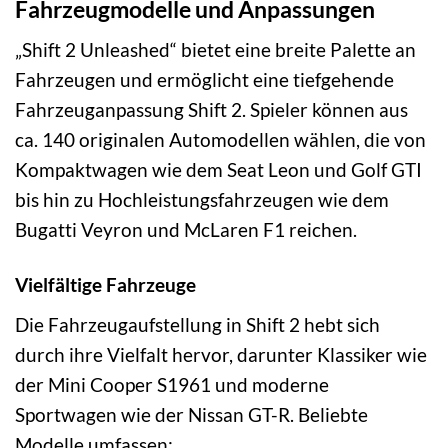
Fahrzeugmodelle und Anpassungen
„Shift 2 Unleashed“ bietet eine breite Palette an
Fahrzeugen und ermöglicht eine tiefgehende
Fahrzeuganpassung Shift 2. Spieler können aus
ca. 140 originalen Automodellen wählen, die von
Kompaktwagen wie dem Seat Leon und Golf GTI
bis hin zu Hochleistungsfahrzeugen wie dem
Bugatti Veyron und McLaren F1 reichen.
Vielfältige Fahrzeuge
Die Fahrzeugaufstellung in Shift 2 hebt sich
durch ihre Vielfalt hervor, darunter Klassiker wie
der Mini Cooper S1961 und moderne
Sportwagen wie der Nissan GT-R. Beliebte
Modelle umfassen: