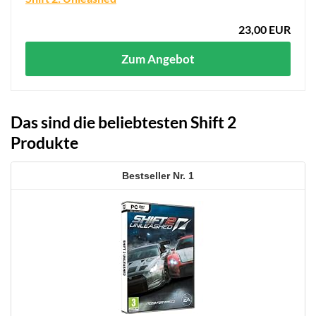
23,00 EUR
Zum Angebot
Das sind die beliebtesten Shift 2
Produkte
1