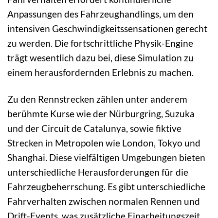
Anpassungen des Fahrzeughandlings, um den
intensiven Geschwindigkeitssensationen gerecht
zu werden. Die fortschrittliche Physik-Engine
trägt wesentlich dazu bei, diese Simulation zu
einem herausfordernden Erlebnis zu machen.
Zu den Rennstrecken zählen unter anderem
berühmte Kurse wie der Nürburgring, Suzuka
und der Circuit de Catalunya, sowie fiktive
Strecken in Metropolen wie London, Tokyo und
Shanghai. Diese vielfältigen Umgebungen bieten
unterschiedliche Herausforderungen für die
Fahrzeugbeherrschung. Es gibt unterschiedliche
Fahrverhalten zwischen normalen Rennen und
Drift-Events, was zusätzliche Einarbeitungszeit