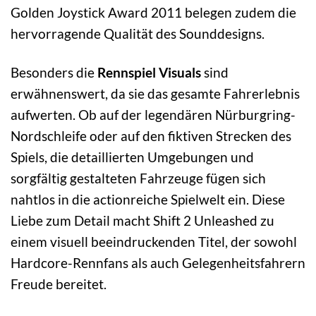
Golden Joystick Award 2011 belegen zudem die
hervorragende Qualität des Sounddesigns.
Besonders die
Rennspiel Visuals
sind
erwähnenswert, da sie das gesamte Fahrerlebnis
aufwerten. Ob auf der legendären Nürburgring-
Nordschleife oder auf den fiktiven Strecken des
Spiels, die detaillierten Umgebungen und
sorgfältig gestalteten Fahrzeuge fügen sich
nahtlos in die actionreiche Spielwelt ein. Diese
Liebe zum Detail macht Shift 2 Unleashed zu
einem visuell beeindruckenden Titel, der sowohl
Hardcore-Rennfans als auch Gelegenheitsfahrern
Freude bereitet.