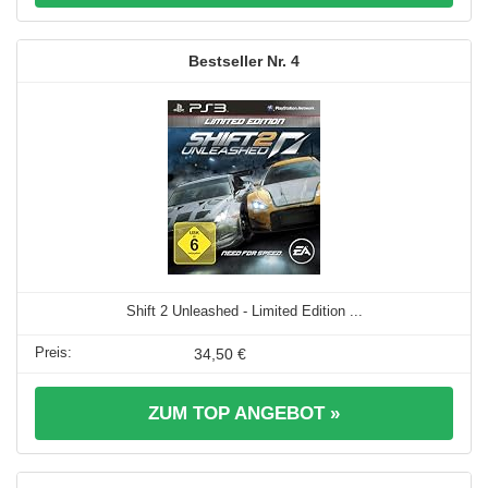
4
Shift 2 Unleashed - Limited Edition ...
34,50 €
ZUM TOP ANGEBOT »