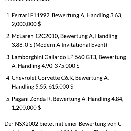
Ferrari F11992, Bewertung A, Handling 3.63,
2,000,000 $
McLaren 12C2010, Bewertung A, Handling
3.88, 0 $ (Modern A Invitational Event)
Lamborghini Gallardo LP 560 GT3, Bewertung
A, Handling 4.90, 375,000 $
Chevrolet Corvette C6.R, Bewertung A,
Handling 5.55, 615,000 $
Pagani Zonda R, Bewertung A, Handling 4.84,
1,200,000 $
Der NSX2002 bietet mit einer Bewertung von C