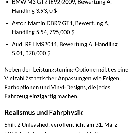
BMW M3 GT2 (E92)2009, Bewertung A,
Handling 3.93, 0 $
Aston Martin DBR9 GT1, Bewertung A,
Handling 5.54, 795,000 $
Audi R8 LMS2011, Bewertung A, Handling
5.01, 378,000 $
Neben den Leistungstuning-Optionen gibt es eine
Vielzahl ästhetischer Anpassungen wie Felgen,
Farboptionen und Vinyl-Designs, die jedes
Fahrzeug einzigartig machen.
Realismus und Fahrphysik
Shift 2 Unleashed, veröffentlicht am 31. März