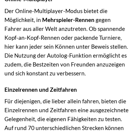
Der Online-Multiplayer-Modus bietet die
Möglichkeit, in
Mehrspieler-Rennen
gegen
Fahrer aus aller Welt anzutreten. Ob spannende
Kopf-an-Kopf-Rennen oder packende Turniere,
hier kann jeder sein Können unter Beweis stellen.
Die Nutzung der Autolog-Funktion ermöglicht es
zudem, die Bestzeiten von Freunden anzuzeigen
und sich konstant zu verbessern.
Einzelrennen und Zeitfahren
Für diejenigen, die lieber allein fahren, bieten die
Einzelrennen und Zeitfahren eine ausgezeichnete
Gelegenheit, die eigenen Fähigkeiten zu testen.
Auf rund 70 unterschiedlichen Strecken können