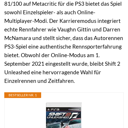
81/100 auf Metacritic für die PS3 bietet das Spiel
sowohl Einzelspieler- als auch Online-
Multiplayer-Modi. Der Karrieremodus integriert
echte Rennfahrer wie Vaughn Gittin und Darren
McNamara und stellt sicher, dass das Autorennen
PS3-Spiel eine authentische Rennsporterfahrung
bietet. Obwohl der Online-Modus am 1.
September 2021 eingestellt wurde, bleibt Shift 2
Unleashed eine hervorragende Wahl für
Einzelrennen und Zeitfahren.
BESTSELLER NR. 1