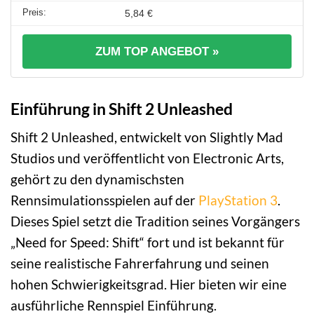
5,84 €
ZUM TOP ANGEBOT »
Einführung in Shift 2 Unleashed
Shift 2 Unleashed, entwickelt von Slightly Mad
Studios und veröffentlicht von Electronic Arts,
gehört zu den dynamischsten
Rennsimulationsspielen auf der
PlayStation 3
.
Dieses Spiel setzt die Tradition seines Vorgängers
„Need for Speed: Shift“ fort und ist bekannt für
seine realistische Fahrerfahrung und seinen
hohen Schwierigkeitsgrad. Hier bieten wir eine
ausführliche Rennspiel Einführung.