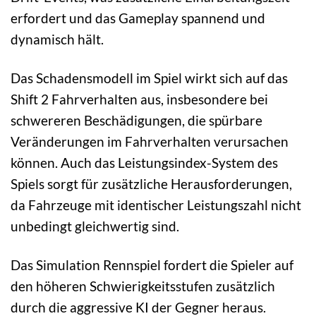
erfordert und das Gameplay spannend und
dynamisch hält.
Das Schadensmodell im Spiel wirkt sich auf das
Shift 2 Fahrverhalten aus, insbesondere bei
schwereren Beschädigungen, die spürbare
Veränderungen im Fahrverhalten verursachen
können. Auch das Leistungsindex-System des
Spiels sorgt für zusätzliche Herausforderungen,
da Fahrzeuge mit identischer Leistungszahl nicht
unbedingt gleichwertig sind.
Das Simulation Rennspiel fordert die Spieler auf
den höheren Schwierigkeitsstufen zusätzlich
durch die aggressive KI der Gegner heraus.