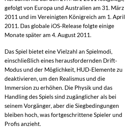
gefolgt von Europa und Australien am 31. März
2011 und im Vereinigten Königreich am 1. April
2011. Das globale iOS-Release folgte einige
Monate später am 4. August 2011.
Das Spiel bietet eine Vielzahl an Spielmodi,
einschließlich eines herausfordernden Drift-
Modus und der Möglichkeit, HUD-Elemente zu
deaktivieren, um den Realismus und die
Immersion zu erhöhen. Die Physik und das
Handling des Spiels sind zugänglicher als bei
seinem Vorgänger, aber die Siegbedingungen
bleiben hoch, was fortgeschrittene Spieler und
Profis anzieht.