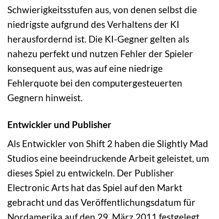
Schwierigkeitsstufen aus, von denen selbst die
niedrigste aufgrund des Verhaltens der KI
herausfordernd ist. Die KI-Gegner gelten als
nahezu perfekt und nutzen Fehler der Spieler
konsequent aus, was auf eine niedrige
Fehlerquote bei den computergesteuerten
Gegnern hinweist.
Entwickler und Publisher
Als Entwickler von Shift 2 haben die Slightly Mad
Studios eine beeindruckende Arbeit geleistet, um
dieses Spiel zu entwickeln. Der Publisher
Electronic Arts hat das Spiel auf den Markt
gebracht und das Veröffentlichungsdatum für
Nordamerika auf den 29. März 2011 festgelegt,