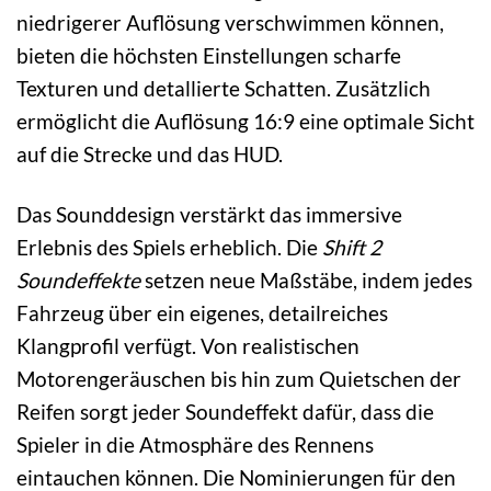
niedrigerer Auflösung verschwimmen können,
bieten die höchsten Einstellungen scharfe
Texturen und detallierte Schatten. Zusätzlich
ermöglicht die Auflösung 16:9 eine optimale Sicht
auf die Strecke und das HUD.
Das Sounddesign verstärkt das immersive
Erlebnis des Spiels erheblich. Die
Shift 2
Soundeffekte
setzen neue Maßstäbe, indem jedes
Fahrzeug über ein eigenes, detailreiches
Klangprofil verfügt. Von realistischen
Motorengeräuschen bis hin zum Quietschen der
Reifen sorgt jeder Soundeffekt dafür, dass die
Spieler in die Atmosphäre des Rennens
eintauchen können. Die Nominierungen für den