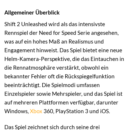
Allgemeiner Überblick
Shift 2 Unleashed wird als das intensivste
Rennspiel der Need for Speed Serie angesehen,
was auf ein hohes Maß an Realismus und
Engagement hinweist. Das Spiel bietet eine neue
Helm-Kamera-Perspektive, die das Eintauchen in
die Rennatmosphäre verstärkt, obwohl ein
bekannter Fehler oft die Rückspiegelfunktion
beeinträchtigt. Die Spielmodi umfassen
Einzelspieler sowie Mehrspieler, und das Spiel ist
auf mehreren Plattformen verfügbar, darunter
Windows,
Xbox
360, PlayStation 3 und iOS.
Das Spiel zeichnet sich durch seine drei