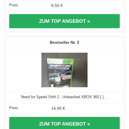
8,50 €
ZUM TOP ANGEBOT »
3
Need for Speed Shift 2 : Unleashed XBOX 360 [ ] ...
16,90 €
ZUM TOP ANGEBOT »